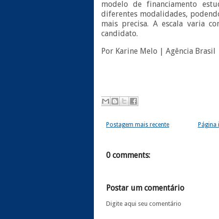
modelo de financiamento estu
diferentes modalidades, podend
mais precisa. A escala varia c
candidato.
Por Karine Melo | Agência Brasil
Postagem mais recente
Página i
0 comments:
Postar um comentário
Digite aqui seu comentário