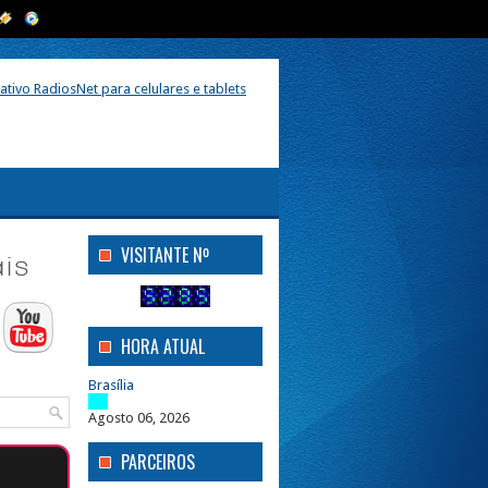
VISITANTE Nº
HORA ATUAL
Brasília
Agosto 06, 2026
PARCEIROS