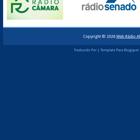
Copyright ©
2026
Web Rádio Al
Traduzido Por |
Template Para Blogspot