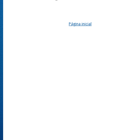
Página inicial