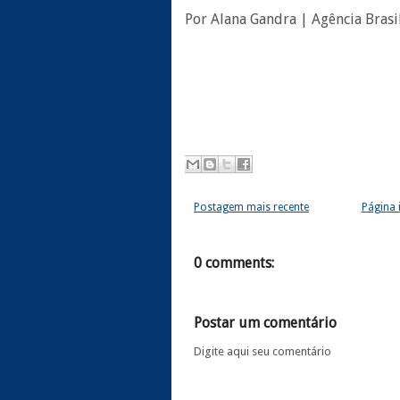
Por Alana Gandra | Agência Brasi
Postagem mais recente
Página i
0 comments:
Postar um comentário
Digite aqui seu comentário