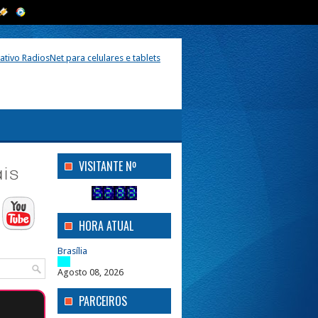
VISITANTE Nº
HORA ATUAL
Brasília
Agosto 08, 2026
PARCEIROS